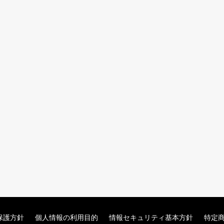
保護方針
個人情報の利用目的
情報セキュリティ基本方針
特定