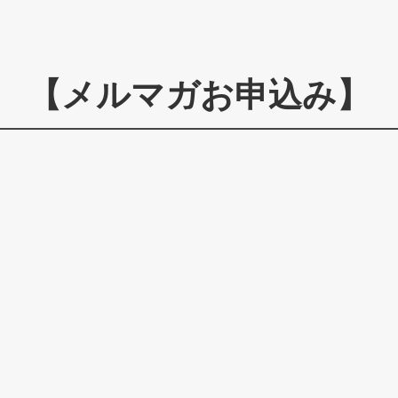
【メルマガお申込み】